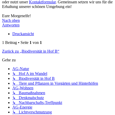
oder nutzt unser
Kontaktformular
. Gemeinsam setzen wir uns für die
Erhaltung unserer schönen Umgebung ein!
Eure Morgenelfe!
Nach oben
Antworten
Druckansicht
1 Beitrag • Seite
1
von
1
Zurück zu „Biodiversität in Hof B“
Gehe zu
AG-Natur
↳ Hof A im Wandel
↳ Biodiversität in Hof B
↳ Tiere und Pflanzen in Vorgärten und Hinterhöfen
AG-Wohnen
↳ Baumaßnahmen
↳ Denkmalschutz
↳ Nachbarschafts-Treffpunkt
AG-Energie
↳ Lichtverschmutzung