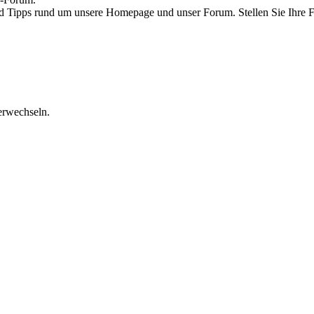
und Tipps rund um unsere Homepage und unser Forum. Stellen Sie Ihre
erwechseln.