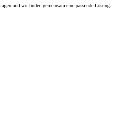
 Fragen und wir finden gemeinsam eine passende Lösung.