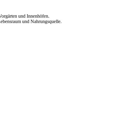
Vorgärten und Innenhöfen.
Lebensraum und Nahrungsquelle.