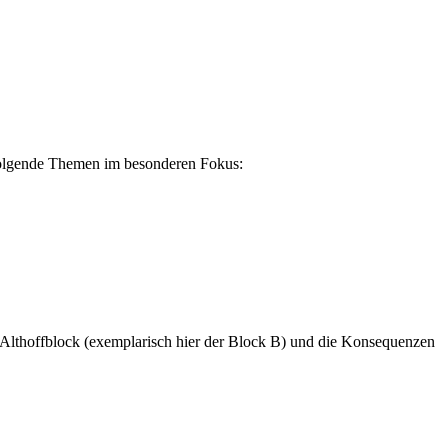
s folgende Themen im besonderen Fokus:
Althoffblock (exemplarisch hier der Block B) und die Konsequenzen