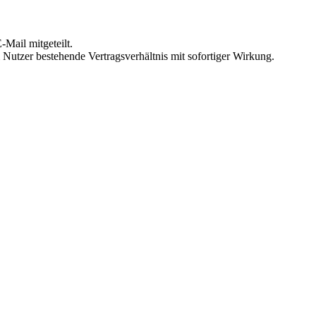
Mail mitgeteilt.
Nutzer bestehende Vertragsverhältnis mit sofortiger Wirkung.