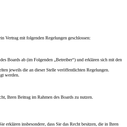
ein Vertrag mit folgenden Regelungen geschlossen:
des Boards ab (im Folgenden „Betreiber“) und erklären sich mit den
ten jeweils die an dieser Stelle veröffentlichten Regelungen.
igt werden.
Recht, Ihren Beitrag im Rahmen des Boards zu nutzen.
 Sie erklären insbesondere, dass Sie das Recht besitzen, die in Ihren