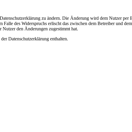
e Datenschutzerklärung zu ändern. Die Änderung wird dem Nutzer per E-
m Falle des Widerspruchs erlischt das zwischen dem Betreiber und dem 
er Nutzer den Änderungen zugestimmt hat.
 der Datenschutzerklärung enthalten.