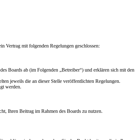
ein Vertrag mit folgenden Regelungen geschlossen:
des Boards ab (im Folgenden „Betreiber“) und erklären sich mit den
ten jeweils die an dieser Stelle veröffentlichten Regelungen.
igt werden.
Recht, Ihren Beitrag im Rahmen des Boards zu nutzen.