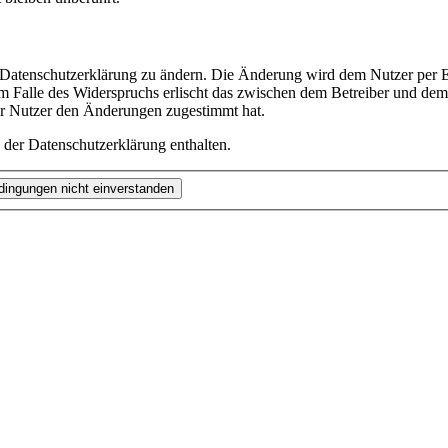
e Datenschutzerklärung zu ändern. Die Änderung wird dem Nutzer per E-
m Falle des Widerspruchs erlischt das zwischen dem Betreiber und dem 
er Nutzer den Änderungen zugestimmt hat.
 der Datenschutzerklärung enthalten.