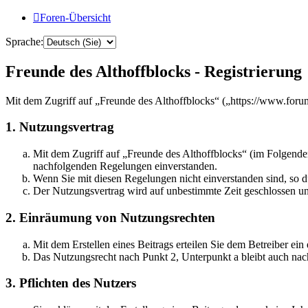
Foren-Übersicht
Sprache:
Freunde des Althoffblocks - Registrierung
Mit dem Zugriff auf „Freunde des Althoffblocks“ („https://www.foru
1. Nutzungsvertrag
Mit dem Zugriff auf „Freunde des Althoffblocks“ (im Folgenden
nachfolgenden Regelungen einverstanden.
Wenn Sie mit diesen Regelungen nicht einverstanden sind, so dü
Der Nutzungsvertrag wird auf unbestimmte Zeit geschlossen und
2. Einräumung von Nutzungsrechten
Mit dem Erstellen eines Beitrags erteilen Sie dem Betreiber ei
Das Nutzungsrecht nach Punkt 2, Unterpunkt a bleibt auch na
3. Pflichten des Nutzers