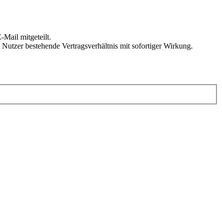
Mail mitgeteilt.
Nutzer bestehende Vertragsverhältnis mit sofortiger Wirkung.