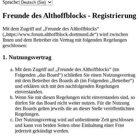
Sprache:
Freunde des Althoffblocks - Registrierung
Mit dem Zugriff auf „Freunde des Althoffblocks“
(„https://www.forum.althoffblock-dortmund.de“) wird zwischen
Ihnen und dem Betreiber ein Vertrag mit folgenden Regelungen
geschlossen:
1. Nutzungsvertrag
Mit dem Zugriff auf „Freunde des Althoffblocks“ (im
Folgenden „das Board“) schließen Sie einen Nutzungsvertrag
mit dem Betreiber des Boards ab (im Folgenden „Betreiber“)
und erklären sich mit den nachfolgenden Regelungen
einverstanden.
Wenn Sie mit diesen Regelungen nicht einverstanden sind, so
dürfen Sie das Board nicht weiter nutzen. Für die Nutzung
des Boards gelten jeweils die an dieser Stelle veröffentlichten
Regelungen.
Der Nutzungsvertrag wird auf unbestimmte Zeit geschlossen
und kann von beiden Seiten ohne Einhaltung einer Frist
jederzeit gekündigt werden.