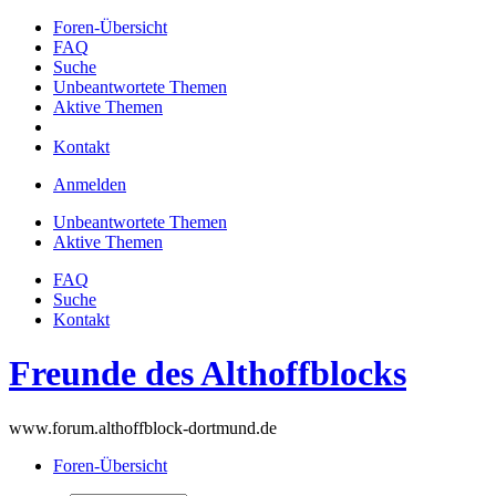
Foren-Übersicht
FAQ
Suche
Unbeantwortete Themen
Aktive Themen
Kontakt
Anmelden
Unbeantwortete Themen
Aktive Themen
FAQ
Suche
Kontakt
Freunde des Althoffblocks
www.forum.althoffblock-dortmund.de
Foren-Übersicht