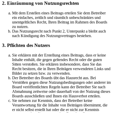
2. Einräumung von Nutzungsrechten
Mit dem Erstellen eines Beitrags erteilen Sie dem Betreiber
ein einfaches, zeitlich und räumlich unbeschränktes und
unentgeltliches Recht, Ihren Beitrag im Rahmen des Boards
zu nutzen.
Das Nutzungsrecht nach Punkt 2, Unterpunkt a bleibt auch
nach Kündigung des Nutzungsvertrages bestehen.
3. Pflichten des Nutzers
Sie erklären mit der Erstellung eines Beitrags, dass er keine
Inhalte enthält, die gegen geltendes Recht oder die guten
Sitten verstoßen. Sie erklären insbesondere, dass Sie das
Recht besitzen, die in Ihren Beiträgen verwendeten Links und
Bilder zu setzen bzw. zu verwenden.
Der Betreiber des Boards übt das Hausrecht aus. Bei
Verstößen gegen diese Nutzungsbedingungen oder anderer im
Board veröffentlichten Regeln kann der Betreiber Sie nach
Abmahnung zeitweise oder dauerhaft von der Nutzung dieses
Boards ausschließen und Ihnen ein Hausverbot erteilen.
Sie nehmen zur Kenntnis, dass der Betreiber keine
Verantwortung für die Inhalte von Beiträgen übernimmt, die
er nicht selbst erstellt hat oder die er nicht zur Kenntnis