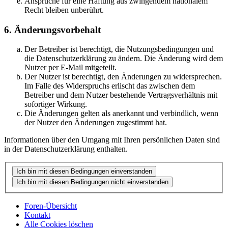
Ansprüche für eine Haftung aus zwingendem nationalem
Recht bleiben unberührt.
6. Änderungsvorbehalt
Der Betreiber ist berechtigt, die Nutzungsbedingungen und
die Datenschutzerklärung zu ändern. Die Änderung wird dem
Nutzer per E-Mail mitgeteilt.
Der Nutzer ist berechtigt, den Änderungen zu widersprechen.
Im Falle des Widerspruchs erlischt das zwischen dem
Betreiber und dem Nutzer bestehende Vertragsverhältnis mit
sofortiger Wirkung.
Die Änderungen gelten als anerkannt und verbindlich, wenn
der Nutzer den Änderungen zugestimmt hat.
Informationen über den Umgang mit Ihren persönlichen Daten sind
in der Datenschutzerklärung enthalten.
Foren-Übersicht
Kontakt
Alle Cookies löschen