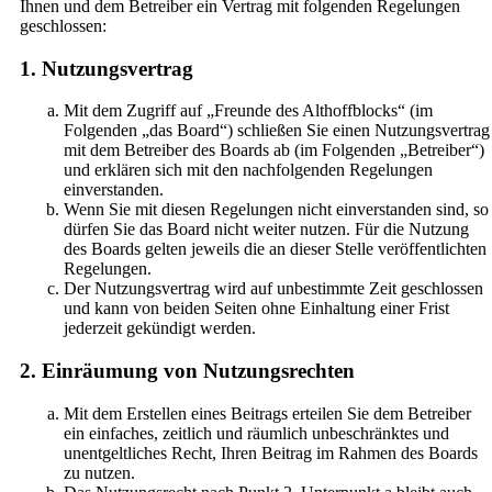
Ihnen und dem Betreiber ein Vertrag mit folgenden Regelungen
geschlossen:
1. Nutzungsvertrag
Mit dem Zugriff auf „Freunde des Althoffblocks“ (im
Folgenden „das Board“) schließen Sie einen Nutzungsvertrag
mit dem Betreiber des Boards ab (im Folgenden „Betreiber“)
und erklären sich mit den nachfolgenden Regelungen
einverstanden.
Wenn Sie mit diesen Regelungen nicht einverstanden sind, so
dürfen Sie das Board nicht weiter nutzen. Für die Nutzung
des Boards gelten jeweils die an dieser Stelle veröffentlichten
Regelungen.
Der Nutzungsvertrag wird auf unbestimmte Zeit geschlossen
und kann von beiden Seiten ohne Einhaltung einer Frist
jederzeit gekündigt werden.
2. Einräumung von Nutzungsrechten
Mit dem Erstellen eines Beitrags erteilen Sie dem Betreiber
ein einfaches, zeitlich und räumlich unbeschränktes und
unentgeltliches Recht, Ihren Beitrag im Rahmen des Boards
zu nutzen.