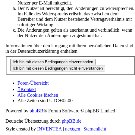
Nutzer per E-Mail mitgeteilt.
Der Nutzer ist berechtigt, den Änderungen zu widersprechen.
Im Falle des Widerspruchs erlischt das zwischen dem
Betreiber und dem Nutzer bestehende Vertragsverhältnis mit
sofortiger Wirkung.
Die Änderungen gelten als anerkannt und verbindlich, wenn
der Nutzer den Änderungen zugestimmt hat.
Informationen über den Umgang mit Ihren persönlichen Daten sind
in der Datenschutzerklärung enthalten.
Foren-Übersicht
Kontakt
Alle Cookies löschen
Alle Zeiten sind
UTC+02:00
Powered by
phpBB
® Forum Software © phpBB Limited
Deutsche Übersetzung durch
phpBB.de
Style created by
INVENTEA
|
nextgen
|
Sternenlicht