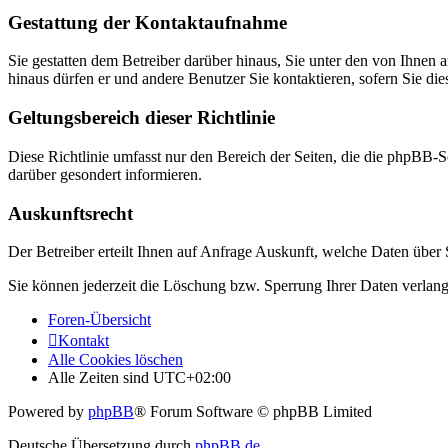
Gestattung der Kontaktaufnahme
Sie gestatten dem Betreiber darüber hinaus, Sie unter den von Ihnen 
hinaus dürfen er und andere Benutzer Sie kontaktieren, sofern Sie die
Geltungsbereich dieser Richtlinie
Diese Richtlinie umfasst nur den Bereich der Seiten, die die phpBB-S
darüber gesondert informieren.
Auskunftsrecht
Der Betreiber erteilt Ihnen auf Anfrage Auskunft, welche Daten über S
Sie können jederzeit die Löschung bzw. Sperrung Ihrer Daten verlange
Foren-Übersicht
Kontakt
Alle Cookies löschen
Alle Zeiten sind
UTC+02:00
Powered by
phpBB
® Forum Software © phpBB Limited
Deutsche Übersetzung durch
phpBB.de