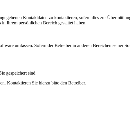
angegebenen Kontaktdaten zu kontaktieren, sofern dies zur Übermittlung
s in Ihrem persönlichen Bereich gestattet haben.
oftware umfassen. Sofern der Betreiber in anderen Bereichen seiner So
ie gespeichert sind.
n. Kontaktieren Sie hierzu bitte den Betreiber.