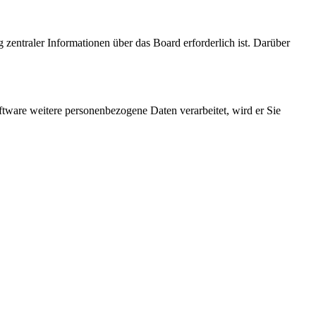
 zentraler Informationen über das Board erforderlich ist. Darüber
ftware weitere personenbezogene Daten verarbeitet, wird er Sie