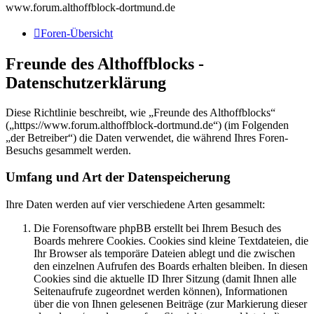
www.forum.althoffblock-dortmund.de
Foren-Übersicht
Freunde des Althoffblocks -
Datenschutzerklärung
Diese Richtlinie beschreibt, wie „Freunde des Althoffblocks“
(„https://www.forum.althoffblock-dortmund.de“) (im Folgenden
„der Betreiber“) die Daten verwendet, die während Ihres Foren-
Besuchs gesammelt werden.
Umfang und Art der Datenspeicherung
Ihre Daten werden auf vier verschiedene Arten gesammelt:
Die Forensoftware phpBB erstellt bei Ihrem Besuch des
Boards mehrere Cookies. Cookies sind kleine Textdateien, die
Ihr Browser als temporäre Dateien ablegt und die zwischen
den einzelnen Aufrufen des Boards erhalten bleiben. In diesen
Cookies sind die aktuelle ID Ihrer Sitzung (damit Ihnen alle
Seitenaufrufe zugeordnet werden können), Informationen
über die von Ihnen gelesenen Beiträge (zur Markierung dieser