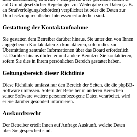
auf Grund gesetzlicher Regelungen zur Weitergabe der Daten (z. B.
an Strafverfolgungsbehörden) verpflichtet ist oder die Daten zur
Durchsetzung rechtlicher Interessen erforderlich sind.
Gestattung der Kontaktaufnahme
Sie gestatten dem Betreiber darüber hinaus, Sie unter den von Ihnen
angegebenen Kontaktdaten zu kontaktieren, sofern dies zur
Übermittlung zentraler Informationen über das Board erforderlich
ist. Darüber hinaus dürfen er und andere Benutzer Sie kontaktieren,
sofern Sie dies in Ihrem persönlichen Bereich gestattet haben.
Geltungsbereich dieser Richtlinie
Diese Richtlinie umfasst nur den Bereich der Seiten, die die phpBB-
Software umfassen. Sofern der Betreiber in anderen Bereichen
seiner Software weitere personenbezogene Daten verarbeitet, wird
er Sie darüber gesondert informieren.
Auskunftsrecht
Der Betreiber erteilt Ihnen auf Anfrage Auskunft, welche Daten
über Sie gespeichert sind.