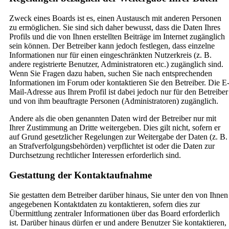
Zweck eines Boards ist es, einen Austausch mit anderen Personen
zu ermöglichen. Sie sind sich daher bewusst, dass die Daten Ihres
Profils und die von Ihnen erstellten Beiträge im Internet zugänglich
sein können. Der Betreiber kann jedoch festlegen, dass einzelne
Informationen nur für einen eingeschränkten Nutzerkreis (z. B.
andere registrierte Benutzer, Administratoren etc.) zugänglich sind.
Wenn Sie Fragen dazu haben, suchen Sie nach entsprechenden
Informationen im Forum oder kontaktieren Sie den Betreiber. Die E
Mail-Adresse aus Ihrem Profil ist dabei jedoch nur für den Betreiber
und von ihm beauftragte Personen (Administratoren) zugänglich.
Andere als die oben genannten Daten wird der Betreiber nur mit
Ihrer Zustimmung an Dritte weitergeben. Dies gilt nicht, sofern er
auf Grund gesetzlicher Regelungen zur Weitergabe der Daten (z. B.
an Strafverfolgungsbehörden) verpflichtet ist oder die Daten zur
Durchsetzung rechtlicher Interessen erforderlich sind.
Gestattung der Kontaktaufnahme
Sie gestatten dem Betreiber darüber hinaus, Sie unter den von Ihnen
angegebenen Kontaktdaten zu kontaktieren, sofern dies zur
Übermittlung zentraler Informationen über das Board erforderlich
ist. Darüber hinaus dürfen er und andere Benutzer Sie kontaktieren,