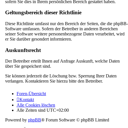
sofern Sie dies in Ihrem persönlichen Bereich gestattet haben.
Geltungsbereich dieser Richtlinie
Diese Richtlinie umfasst nur den Bereich der Seiten, die die phpBB-
Software umfassen. Sofern der Betreiber in anderen Bereichen
seiner Software weitere personenbezogene Daten verarbeitet, wird
er Sie darüber gesondert informieren.
Auskunftsrecht
Der Betreiber erteilt Ihnen auf Anfrage Auskunft, welche Daten
über Sie gespeichert sind.
Sie können jederzeit die Löschung bzw. Sperrung Ihrer Daten
verlangen. Kontaktieren Sie hierzu bitte den Betreiber.
Foren-Übersicht
Kontakt
Alle Cookies löschen
Alle Zeiten sind
UTC+02:00
Powered by
phpBB
® Forum Software © phpBB Limited