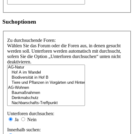
Suchoptionen
Zu durchsuchende Foren:
Wählen Sie das Forum oder die Foren aus, in denen gesucht
werden soll. Unterforen werden automatisch mit durchsucht,
sofern Sie die Option „Unterforen durchsuchen“ unten nicht
deaktivieren.
Unterforen durchsuchen:
Ja
Nein
Innerhalb suchen: