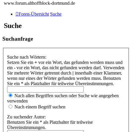
www.forum.althoffblock-dortmund.de
Foren-Übersicht
Suche
Suche
Suchanfrage
Suche nach Wörtern:
Setzen Sie ein
+
vor ein Wort, das gefunden werden muss und
ein
-
vor ein Wort, das nicht gefunden werden darf. Verwenden
Sie mehrere Wörter getrennt durch
|
innerhalb einer Klammer,
wenn nur eines der Wörter gefunden werden muss. Benutzen
Sie ein * als Platzhalter für teilweise Übereinstimmungen.
Nach allen Begriffen suchen oder Suche wie angegeben
verwenden
Nach einem Begriff suchen
Zu suchender Autor:
Benutzen Sie ein * als Platzhalter für teilweise
Übereinstimmungen.