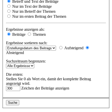
Betreff und Text der Beiträge
Nur im Text der Beiträge
Nur im Betreff der Themen
Nur im ersten Beitrag der Themen
Ergebnisse anzeigen als:
Beiträge
Themen
Ergebnisse sortieren nach:
Aufsteigend
Absteigend
Suchzeitraum begrenzen:
Die ersten:
Stellen Sie 0 als Wert ein, damit der komplette Beitrag
angezeigt wird.
Zeichen der Beiträge anzeigen