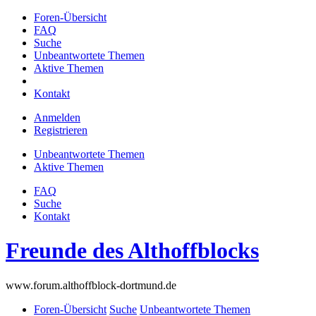
Foren-Übersicht
FAQ
Suche
Unbeantwortete Themen
Aktive Themen
Kontakt
Anmelden
Registrieren
Unbeantwortete Themen
Aktive Themen
FAQ
Suche
Kontakt
Freunde des Althoffblocks
www.forum.althoffblock-dortmund.de
Foren-Übersicht
Suche
Unbeantwortete Themen