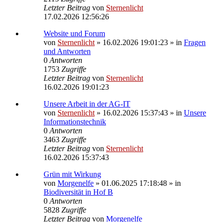
Letzter Beitrag
von
Sternenlicht
17.02.2026 12:56:26
Website und Forum
von
Sternenlicht
»
16.02.2026 19:01:23
» in
Fragen
und Antworten
0
Antworten
1753
Zugriffe
Letzter Beitrag
von
Sternenlicht
16.02.2026 19:01:23
Unsere Arbeit in der AG-IT
von
Sternenlicht
»
16.02.2026 15:37:43
» in
Unsere
Informationstechnik
0
Antworten
3463
Zugriffe
Letzter Beitrag
von
Sternenlicht
16.02.2026 15:37:43
Grün mit Wirkung
von
Morgenelfe
»
01.06.2025 17:18:48
» in
Biodiversität in Hof B
0
Antworten
5828
Zugriffe
Letzter Beitrag
von
Morgenelfe