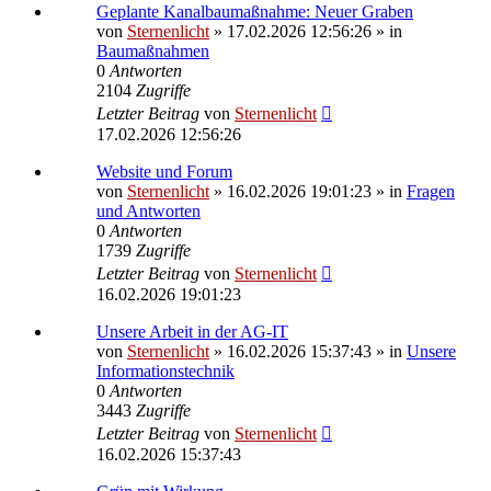
Geplante Kanalbaumaßnahme: Neuer Graben
von
Sternenlicht
»
17.02.2026 12:56:26
» in
Baumaßnahmen
0
Antworten
2104
Zugriffe
Letzter Beitrag
von
Sternenlicht
17.02.2026 12:56:26
Website und Forum
von
Sternenlicht
»
16.02.2026 19:01:23
» in
Fragen
und Antworten
0
Antworten
1739
Zugriffe
Letzter Beitrag
von
Sternenlicht
16.02.2026 19:01:23
Unsere Arbeit in der AG-IT
von
Sternenlicht
»
16.02.2026 15:37:43
» in
Unsere
Informationstechnik
0
Antworten
3443
Zugriffe
Letzter Beitrag
von
Sternenlicht
16.02.2026 15:37:43