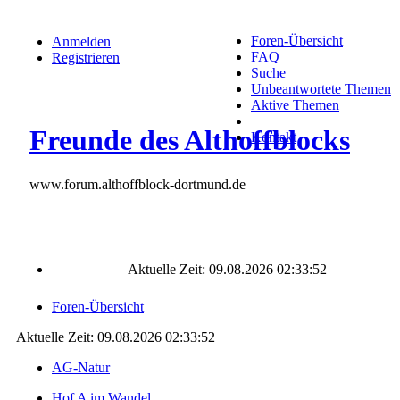
Foren-Übersicht
Anmelden
FAQ
Registrieren
Suche
Unbeantwortete Themen
Aktive Themen
Freunde des Althoffblocks
Kontakt
www.forum.althoffblock-dortmund.de
Aktuelle Zeit: 09.08.2026 02:33:52
Foren-Übersicht
Aktuelle Zeit: 09.08.2026 02:33:52
AG-Natur
Hof A im Wandel