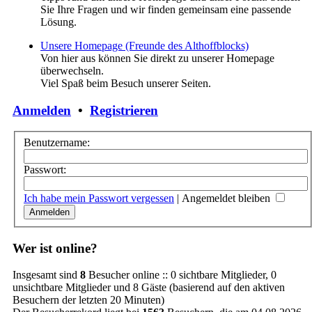
Sie Ihre Fragen und wir finden gemeinsam eine passende
Lösung.
Unsere Homepage (Freunde des Althoffblocks)
Von hier aus können Sie direkt zu unserer Homepage
überwechseln.
Viel Spaß beim Besuch unserer Seiten.
Anmelden
•
Registrieren
Benutzername:
Passwort:
Ich habe mein Passwort vergessen
|
Angemeldet bleiben
Wer ist online?
Insgesamt sind
8
Besucher online :: 0 sichtbare Mitglieder, 0
unsichtbare Mitglieder und 8 Gäste (basierend auf den aktiven
Besuchern der letzten 20 Minuten)