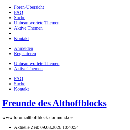
Foren-Übersicht
FAQ
Suche
Unbeantwortete Themen
Aktive Themen
Kontakt
Anmelden
Registrieren
Unbeantwortete Themen
Aktive Themen
FAQ
Suche
Kontakt
Freunde des Althoffblocks
www.forum.althoffblock-dortmund.de
Aktuelle Zeit: 09.08.2026 10:40:54