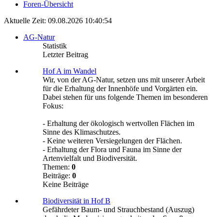
Foren-Übersicht
Aktuelle Zeit: 09.08.2026 10:40:54
AG-Natur
Statistik
Letzter Beitrag
Hof A im Wandel
Wir, von der AG-Natur, setzen uns mit unserer Arbeit
für die Erhaltung der Innenhöfe und Vorgärten ein.
Dabei stehen für uns folgende Themen im besonderen
Fokus:
- Erhaltung der ökologisch wertvollen Flächen im
Sinne des Klimaschutzes.
- Keine weiteren Versiegelungen der Flächen.
- Erhaltung der Flora und Fauna im Sinne der
Artenvielfalt und Biodiversität.
Themen:
0
Beiträge:
0
Keine Beiträge
Biodiversität in Hof B
Gefährdeter Baum- und Strauchbestand (Auszug)