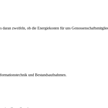
s daran zweifeln, ob die Energiekosten für uns Genossenschaftsmitglie
nformationstechnik und Bestandsaufnahmen.