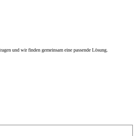
 Fragen und wir finden gemeinsam eine passende Lösung.