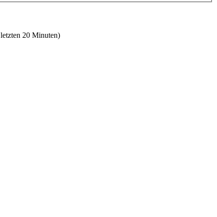
 letzten 20 Minuten)