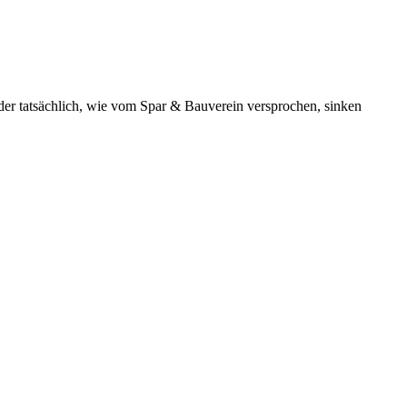
der tatsächlich, wie vom Spar & Bauverein versprochen, sinken