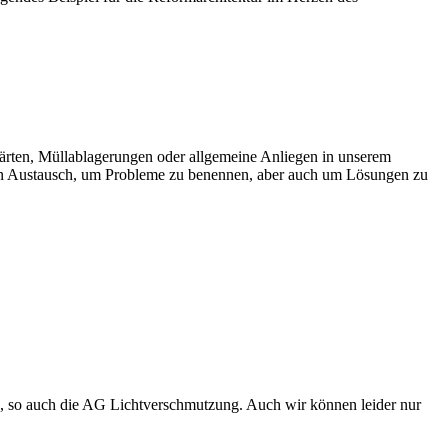
rgärten, Müllablagerungen oder allgemeine Anliegen in unserem
nen Austausch, um Probleme zu benennen, aber auch um Lösungen zu
n, so auch die AG Lichtverschmutzung. Auch wir können leider nur