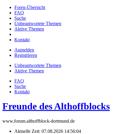
Foren-Übersicht
FAQ
Suche
Unbeantwortete Themen
Aktive Themen
Kontakt
Anmelden
Registrieren
Unbeantwortete Themen
Aktive Themen
FAQ
Suche
Kontakt
Freunde des Althoffblocks
www.forum.althoffblock-dortmund.de
Aktuelle Zeit: 07.08.2026 14:56:04