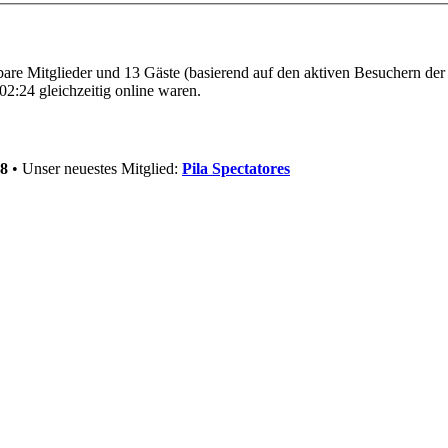
tbare Mitglieder und 13 Gäste (basierend auf den aktiven Besuchern der
2:24 gleichzeitig online waren.
8
• Unser neuestes Mitglied:
Pila Spectatores