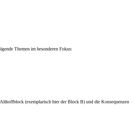
s folgende Themen im besonderen Fokus:
Althoffblock (exemplarisch hier der Block B) und die Konsequenzen