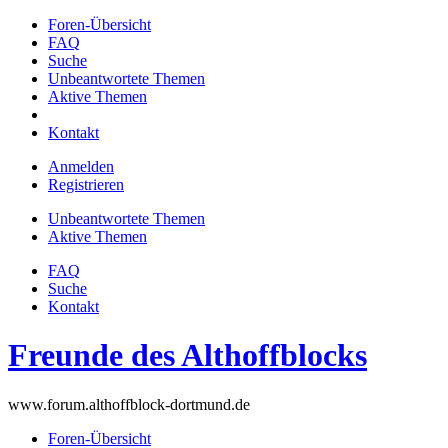
Foren-Übersicht
FAQ
Suche
Unbeantwortete Themen
Aktive Themen
Kontakt
Anmelden
Registrieren
Unbeantwortete Themen
Aktive Themen
FAQ
Suche
Kontakt
Freunde des Althoffblocks
www.forum.althoffblock-dortmund.de
Foren-Übersicht