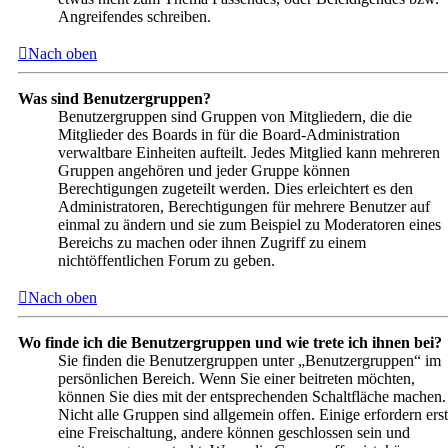
Angreifendes schreiben.
Nach oben
Was sind Benutzergruppen?
Benutzergruppen sind Gruppen von Mitgliedern, die die
Mitglieder des Boards in für die Board-Administration
verwaltbare Einheiten aufteilt. Jedes Mitglied kann mehreren
Gruppen angehören und jeder Gruppe können
Berechtigungen zugeteilt werden. Dies erleichtert es den
Administratoren, Berechtigungen für mehrere Benutzer auf
einmal zu ändern und sie zum Beispiel zu Moderatoren eines
Bereichs zu machen oder ihnen Zugriff zu einem
nichtöffentlichen Forum zu geben.
Nach oben
Wo finde ich die Benutzergruppen und wie trete ich ihnen bei?
Sie finden die Benutzergruppen unter „Benutzergruppen“ im
persönlichen Bereich. Wenn Sie einer beitreten möchten,
können Sie dies mit der entsprechenden Schaltfläche machen.
Nicht alle Gruppen sind allgemein offen. Einige erfordern erst
eine Freischaltung, andere können geschlossen sein und