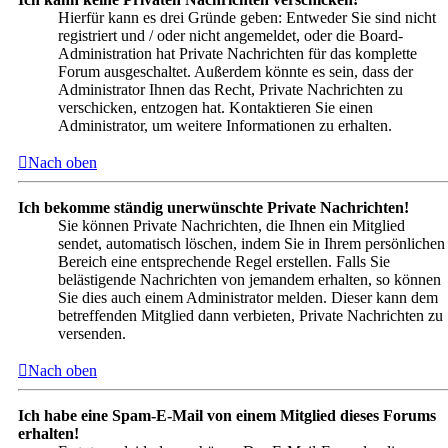
Hierfür kann es drei Gründe geben: Entweder Sie sind nicht
registriert und / oder nicht angemeldet, oder die Board-
Administration hat Private Nachrichten für das komplette
Forum ausgeschaltet. Außerdem könnte es sein, dass der
Administrator Ihnen das Recht, Private Nachrichten zu
verschicken, entzogen hat. Kontaktieren Sie einen
Administrator, um weitere Informationen zu erhalten.
Nach oben
Ich bekomme ständig unerwünschte Private Nachrichten!
Sie können Private Nachrichten, die Ihnen ein Mitglied
sendet, automatisch löschen, indem Sie in Ihrem persönlichen
Bereich eine entsprechende Regel erstellen. Falls Sie
belästigende Nachrichten von jemandem erhalten, so können
Sie dies auch einem Administrator melden. Dieser kann dem
betreffenden Mitglied dann verbieten, Private Nachrichten zu
versenden.
Nach oben
Ich habe eine Spam-E-Mail von einem Mitglied dieses Forums
erhalten!