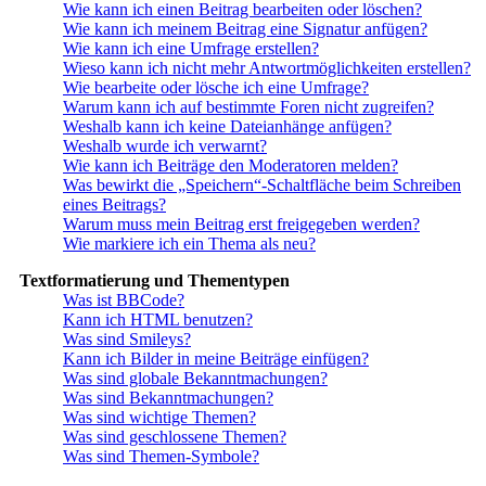
Wie kann ich einen Beitrag bearbeiten oder löschen?
Wie kann ich meinem Beitrag eine Signatur anfügen?
Wie kann ich eine Umfrage erstellen?
Wieso kann ich nicht mehr Antwortmöglichkeiten erstellen?
Wie bearbeite oder lösche ich eine Umfrage?
Warum kann ich auf bestimmte Foren nicht zugreifen?
Weshalb kann ich keine Dateianhänge anfügen?
Weshalb wurde ich verwarnt?
Wie kann ich Beiträge den Moderatoren melden?
Was bewirkt die „Speichern“-Schaltfläche beim Schreiben
eines Beitrags?
Warum muss mein Beitrag erst freigegeben werden?
Wie markiere ich ein Thema als neu?
Textformatierung und Thementypen
Was ist BBCode?
Kann ich HTML benutzen?
Was sind Smileys?
Kann ich Bilder in meine Beiträge einfügen?
Was sind globale Bekanntmachungen?
Was sind Bekanntmachungen?
Was sind wichtige Themen?
Was sind geschlossene Themen?
Was sind Themen-Symbole?