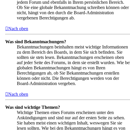
jedem Forum und ebenfalls in Ihrem persönlichen Bereich.
Ob Sie eine globale Bekanntmachung schreiben können oder
nicht, hängt von den durch die Board-Administration
vergebenen Berechtigungen ab.
Nach oben
Was sind Bekanntmachungen?
Bekanntmachungen beinhalten meist wichtige Informationen
zu dem Bereich des Boards, in dem Sie sich befinden. Sie
sollten sie stets lesen. Bekanntmachungen erscheinen oben
auf jeder Seite des Forums, in dem sie erstellt wurden. Wie be
globalen Bekanntmachungen hängt es von Ihren
Berechtigungen ab, ob Sie Bekanntmachungen erstellen
können oder nicht. Die Berechtigungen werden von der
Board-Administration vergeben.
Nach oben
Was sind wichtige Themen?
Wichtige Themen eines Forums erscheinen unter den
Ankündigungen und sind nur auf der ersten Seite zu sehen.
Sie haben meist einen wichtigen Inhalt, weswegen Sie sie
lesen sollten. Wie bei den Bekanntmachungen hängt es von