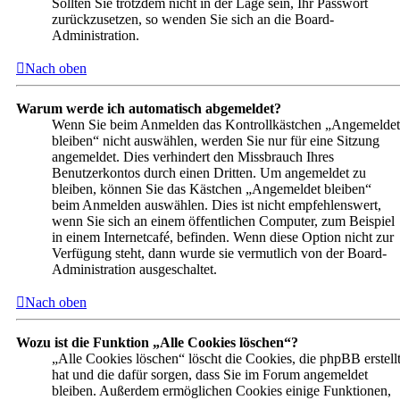
Sollten Sie trotzdem nicht in der Lage sein, Ihr Passwort
zurückzusetzen, so wenden Sie sich an die Board-
Administration.
Nach oben
Warum werde ich automatisch abgemeldet?
Wenn Sie beim Anmelden das Kontrollkästchen „Angemeldet
bleiben“ nicht auswählen, werden Sie nur für eine Sitzung
angemeldet. Dies verhindert den Missbrauch Ihres
Benutzerkontos durch einen Dritten. Um angemeldet zu
bleiben, können Sie das Kästchen „Angemeldet bleiben“
beim Anmelden auswählen. Dies ist nicht empfehlenswert,
wenn Sie sich an einem öffentlichen Computer, zum Beispiel
in einem Internetcafé, befinden. Wenn diese Option nicht zur
Verfügung steht, dann wurde sie vermutlich von der Board-
Administration ausgeschaltet.
Nach oben
Wozu ist die Funktion „Alle Cookies löschen“?
„Alle Cookies löschen“ löscht die Cookies, die phpBB erstell
hat und die dafür sorgen, dass Sie im Forum angemeldet
bleiben. Außerdem ermöglichen Cookies einige Funktionen,