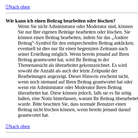
Nach oben
Wie kann ich einen Beitrag bearbeiten oder löschen?
Wenn Sie nicht Administrator oder Moderator sind, können
Sie nur Ihre eigenen Beiträge bearbeiten oder löschen. Sie
können einen Beitrag bearbeiten, indem Sie das „Ändere
Beitrag“-Symbol für den entsprechenden Beitrag anklicken;
eventuell ist dies nur für einen begrenzten Zeitraum nach
seiner Erstellung möglich. Wenn bereits jemand auf Ihren
Beitrag geantwortet hat, wird Ihr Beitrag in der
Themenansicht als überarbeitet gekennzeichnet. Es wird
sowohl die Anzahl als auch der letzte Zeitpunkt der
Bearbeitungen angezeigt. Dieser Hinweis erscheint nicht,
wenn noch niemand auf Ihren Beitrag geantwortet hat oder
wenn ein Administrator oder Moderator Ihren Beitrag
überarbeitet hat. Diese können jedoch, falls sie es für nötig
halten, eine Notiz hinterlassen, warum Ihr Beitrag überarbeite
wurde. Bitte beachten Sie, dass normale Benutzer einen
Beitrag nicht löschen können, wenn bereits jemand darauf
geantwortet hat.
Nach oben