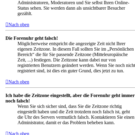
Administratoren, Moderatoren und Sie selbst Ihren Online-
Status sehen. Sie werden dann als unsichtbarer Besucher
gezählt.
Nach oben
Die Forenuhr geht falsch!
Möglicherweise entspricht die angezeigte Zeit nicht Ihrer
eigenen Zeitzone. In diesem Fall sollten Sie im „Persönlichen
Bereich“ die für Sie passende Zeitzone (Mitteleuropäische
Zeit, ...) festlegen. Die Zeitzone kann dabei nur von
registrierten Benutzern geändert werden. Wenn Sie noch nich
registriert sind, ist dies ein guter Grund, dies jetzt zu tun.
Nach oben
Ich habe die Zeitzone eingestellt, aber die Forenuhr geht immer
noch falsch!
Wenn Sie sich sicher sind, dass Sie die Zeitzone richtig
eingestellt haben und die Zeit trotzdem noch falsch ist, geht
die Uhr des Servers vermutlich falsch. Kontaktieren Sie einen
Administrator, damit er das Problem beheben kann.
Nach oben