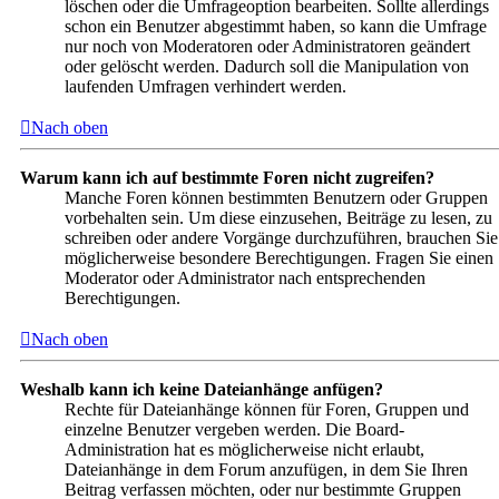
löschen oder die Umfrageoption bearbeiten. Sollte allerdings
schon ein Benutzer abgestimmt haben, so kann die Umfrage
nur noch von Moderatoren oder Administratoren geändert
oder gelöscht werden. Dadurch soll die Manipulation von
laufenden Umfragen verhindert werden.
Nach oben
Warum kann ich auf bestimmte Foren nicht zugreifen?
Manche Foren können bestimmten Benutzern oder Gruppen
vorbehalten sein. Um diese einzusehen, Beiträge zu lesen, zu
schreiben oder andere Vorgänge durchzuführen, brauchen Sie
möglicherweise besondere Berechtigungen. Fragen Sie einen
Moderator oder Administrator nach entsprechenden
Berechtigungen.
Nach oben
Weshalb kann ich keine Dateianhänge anfügen?
Rechte für Dateianhänge können für Foren, Gruppen und
einzelne Benutzer vergeben werden. Die Board-
Administration hat es möglicherweise nicht erlaubt,
Dateianhänge in dem Forum anzufügen, in dem Sie Ihren
Beitrag verfassen möchten, oder nur bestimmte Gruppen