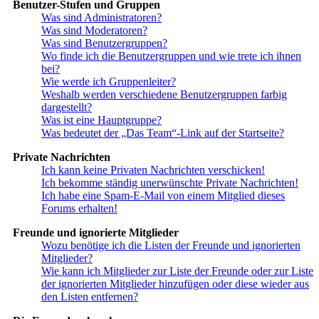
Benutzer-Stufen und Gruppen
Was sind Administratoren?
Was sind Moderatoren?
Was sind Benutzergruppen?
Wo finde ich die Benutzergruppen und wie trete ich ihnen
bei?
Wie werde ich Gruppenleiter?
Weshalb werden verschiedene Benutzergruppen farbig
dargestellt?
Was ist eine Hauptgruppe?
Was bedeutet der „Das Team“-Link auf der Startseite?
Private Nachrichten
Ich kann keine Privaten Nachrichten verschicken!
Ich bekomme ständig unerwünschte Private Nachrichten!
Ich habe eine Spam-E-Mail von einem Mitglied dieses
Forums erhalten!
Freunde und ignorierte Mitglieder
Wozu benötige ich die Listen der Freunde und ignorierten
Mitglieder?
Wie kann ich Mitglieder zur Liste der Freunde oder zur Liste
der ignorierten Mitglieder hinzufügen oder diese wieder aus
den Listen entfernen?