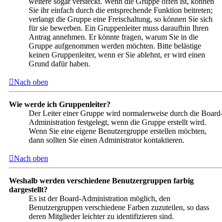
weitere sogar versteckt. Wenn die Gruppe offen ist, können
Sie ihr einfach durch die entsprechende Funktion beitreten;
verlangt die Gruppe eine Freischaltung, so können Sie sich
für sie bewerben. Ein Gruppenleiter muss daraufhin Ihren
Antrag annehmen. Er könnte fragen, warum Sie in die
Gruppe aufgenommen werden möchten. Bitte belästige
keinen Gruppenleiter, wenn er Sie ablehnt, er wird einen
Grund dafür haben.
Nach oben
Wie werde ich Gruppenleiter?
Der Leiter einer Gruppe wird normalerweise durch die Board
Administration festgelegt, wenn die Gruppe erstellt wird.
Wenn Sie eine eigene Benutzergruppe erstellen möchten,
dann sollten Sie einen Administrator kontaktieren.
Nach oben
Weshalb werden verschiedene Benutzergruppen farbig
dargestellt?
Es ist der Board-Administration möglich, den
Benutzergruppen verschiedene Farben zuzuteilen, so dass
deren Mitglieder leichter zu identifizieren sind.