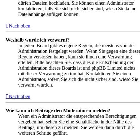
dürfen Dateien hochladen. Sie können einen Administrator
kontaktieren, falls Sie sich nicht sicher sind, wieso Sie keine
Dateianhänge anfügen können.
Nach oben
Weshalb wurde ich verwarnt?
In jedem Board gibt es eigene Regeln, die meistens von der
Administration festgelegt werden. Wenn Sie gegen eine diese
Regeln verstoßen haben, kann sie Ihnen eine Verwarnung
erteilen. Bitte beachten Sie, dass dies die Entscheidung der
Administration dieses Boards ist und phpBB Limited nichts
mit dieser Verwarnung zu tun hat. Kontaktieren Sie einen
Administrator, sofern Sie sich die nicht sicher sind, wieso Sie
verwarnt wurden.
Nach oben
Wie kann ich Beiträge den Moderatoren melden?
Wenn ein Administrator die entsprechenden Berechtigungen
vergeben hat, sehen Sie eine Schaltfläche in der Nähe des
Beitrags, um diesen zu melden. Sie werden dann durch die
weiteren Schritte geführt.