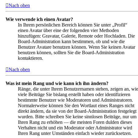
Nach oben
Wie verwende ich einen Avatar?
In Ihrem persönlichen Bereich können Sie unter „Profil“
einen Avatar über eine der folgenden vier Methoden
hinzufügen: Gravatar, Galerie, Remote oder Hochladen. Die
Board-Administration kann bestimmen, ob und wie die
Benutzer Avatare benutzen können. Wenn Sie keinen Avatar
benutzen können, sollten Sie die Board-Administration
kontaktieren.
Nach oben
Was ist mein Rang und wie kann ich ihn ändern?
Ränge, die unter Ihrem Benutzernamen stehen, zeigen an, wi
viele Beiträge Sie bislang erstellt haben oder identifizieren
bestimmte Benutzer wie Moderatoren und Administratoren.
Normalerweise können Sie den Wortlaut eines Ranges nicht
direkt ändern, da sie von der Board-Administration festgelegt
wurden. Bitte schreiben Sie keine sinnlosen Beiträge, nur um
Ihren Rang zu erhöhen — die meisten Foren dulden dieses
Verhalten nicht und ein Moderator oder Administrator wird
Ihren Rang unter Umständen einfach wieder zurücksetzen.