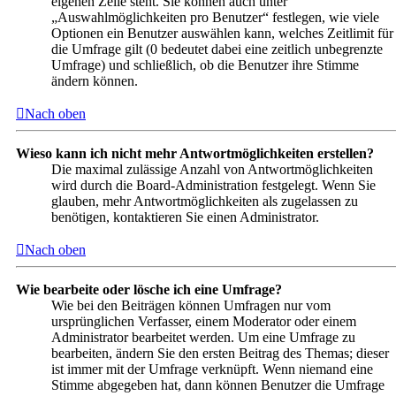
eigenen Zeile steht. Sie können auch unter
„Auswahlmöglichkeiten pro Benutzer“ festlegen, wie viele
Optionen ein Benutzer auswählen kann, welches Zeitlimit für
die Umfrage gilt (0 bedeutet dabei eine zeitlich unbegrenzte
Umfrage) und schließlich, ob die Benutzer ihre Stimme
ändern können.
Nach oben
Wieso kann ich nicht mehr Antwortmöglichkeiten erstellen?
Die maximal zulässige Anzahl von Antwortmöglichkeiten
wird durch die Board-Administration festgelegt. Wenn Sie
glauben, mehr Antwortmöglichkeiten als zugelassen zu
benötigen, kontaktieren Sie einen Administrator.
Nach oben
Wie bearbeite oder lösche ich eine Umfrage?
Wie bei den Beiträgen können Umfragen nur vom
ursprünglichen Verfasser, einem Moderator oder einem
Administrator bearbeitet werden. Um eine Umfrage zu
bearbeiten, ändern Sie den ersten Beitrag des Themas; dieser
ist immer mit der Umfrage verknüpft. Wenn niemand eine
Stimme abgegeben hat, dann können Benutzer die Umfrage