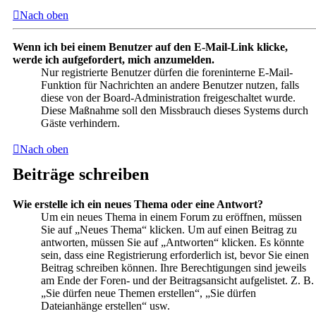
Nach oben
Wenn ich bei einem Benutzer auf den E-Mail-Link klicke,
werde ich aufgefordert, mich anzumelden.
Nur registrierte Benutzer dürfen die foreninterne E-Mail-
Funktion für Nachrichten an andere Benutzer nutzen, falls
diese von der Board-Administration freigeschaltet wurde.
Diese Maßnahme soll den Missbrauch dieses Systems durch
Gäste verhindern.
Nach oben
Beiträge schreiben
Wie erstelle ich ein neues Thema oder eine Antwort?
Um ein neues Thema in einem Forum zu eröffnen, müssen
Sie auf „Neues Thema“ klicken. Um auf einen Beitrag zu
antworten, müssen Sie auf „Antworten“ klicken. Es könnte
sein, dass eine Registrierung erforderlich ist, bevor Sie einen
Beitrag schreiben können. Ihre Berechtigungen sind jeweils
am Ende der Foren- und der Beitragsansicht aufgelistet. Z. B.
„Sie dürfen neue Themen erstellen“, „Sie dürfen
Dateianhänge erstellen“ usw.