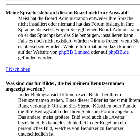
Meine Sprache steht auf diesem Board nicht zur Auswahl!
Meist hat die Board-Administration entweder Ihre Sprache
nicht installiert oder niemand hat das Forum bislang in Ihre
Sprache übersetzt. Fragen Sie ggf. einen Board-Administrator
ob er das Sprachpaket, das Sie benötigen, installieren kann.
Falls es noch nicht existiert, würden wir uns freuen, wenn Sie
es übersetzen würden. Weitere Informationen dazu können
auf der Website von
phpBB Limited
oder auf
phpBB.de
gefunden werden.
Nach oben
Was sind das für Bilder, die bei meinem Benutzernamen
angezeigt werden?
In der Beitragsansicht können zwei Bilder bei Ihrem
Benutzernamen stehen. Eines dieser Bilder ist meist mit Ihrem
Rang verknüpft: Oft sind dies Sterne, Kästchen oder Punkte,
die Ihre Beitragszahl oder Ihren Status im Forum angeben.
Das andere, meist größere, Bild wird auch als „Avatar“
bezeichnet. Es handelt sich hierbei in der Regel um ein
persönliches Bild, welches von Benutzer zu Benutzer
unterschiedlich ist.