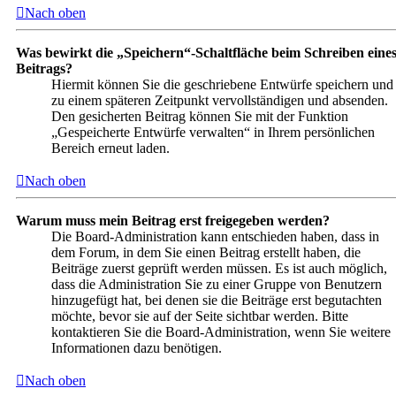
Nach oben
Was bewirkt die „Speichern“-Schaltfläche beim Schreiben eine
Beitrags?
Hiermit können Sie die geschriebene Entwürfe speichern und
zu einem späteren Zeitpunkt vervollständigen und absenden.
Den gesicherten Beitrag können Sie mit der Funktion
„Gespeicherte Entwürfe verwalten“ in Ihrem persönlichen
Bereich erneut laden.
Nach oben
Warum muss mein Beitrag erst freigegeben werden?
Die Board-Administration kann entschieden haben, dass in
dem Forum, in dem Sie einen Beitrag erstellt haben, die
Beiträge zuerst geprüft werden müssen. Es ist auch möglich,
dass die Administration Sie zu einer Gruppe von Benutzern
hinzugefügt hat, bei denen sie die Beiträge erst begutachten
möchte, bevor sie auf der Seite sichtbar werden. Bitte
kontaktieren Sie die Board-Administration, wenn Sie weitere
Informationen dazu benötigen.
Nach oben