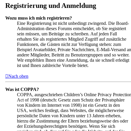
Registrierung und Anmeldung
Wozu muss ich mich registrieren?
Eine Registrierung ist nicht unbedingt zwingend. Die Board-
Administration dieses Forums entscheidet, ob Sie registriert
sein müssen, um Beiträge zu schreiben. Auf jeden Fall
erhalten Sie als registriertes Mitglied Zugriff auf zusätzliche
Funktionen, die Gästen nicht zur Verfügung stehen: zum
Beispiel Avatarbilder, Private Nachrichten, E-Mail-Versand a
andere Mitglieder, Beitritt zu Benutzergruppen und so weiter.
Wir empfehlen Ihnen eine Anmeldung, da sie schnell erledigt
ist und Ihnen zahlreiche Vorteile bietet.
Nach oben
Was ist COPPA?
COPPA, ausgeschrieben Children’s Online Privacy Protectio
Act of 1998 (deutsch: Gesetz zum Schutz der Privatsphäre
von Kindern im Internet von 1998) ist ein Gesetz in den
USA, welches festlegt, dass Websites, die möglicherweise
persönliche Daten von Kindern unter 13 Jahren erheben,
hierzu die Zustimmung der Eltern beziehungsweise des oder
der Erziehungsberechtigten benötigen. Wenn Sie sich