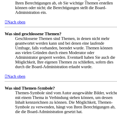
Ihren Berechtigungen ab, ob Sie wichtige Themen erstellen
können oder nicht; die Berechtigungen stellt die Board-
Administration ein.
Nach oben
Was sind geschlossene Themen?
Geschlossene Themen sind Themen, in denen nicht mehr
geantwortet werden kann und bei denen eine laufende
Umfrage, falls vorhanden, beendet wurde. Themen können
aus vielen Gründen durch einen Moderator oder
Administrator gesperrt werden. Eventuell haben Sie auch die
Möglichkeit, Ihre eigenen Themen zu schließen, sofern dies
durch die Board-Administration erlaubt wurde.
Nach oben
Was sind Themen-Symbole?
Themen-Symbole sind vom Autor ausgewählte Bilder, welch
mit einem Thema in Verbindung stehen können, um dessen
Inhalt kennzeichnen zu können. Die Möglichkeit, Themen-
Symbole zu verwenden, hängt von Ihren Berechtigungen ab,
die die Board-Administration gesetzt hat.