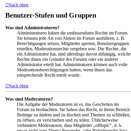
Nach oben
Benutzer-Stufen und Gruppen
Was sind Administratoren?
Administratoren haben die umfassendsten Rechte im Forum.
Sie können jede Art von Aktion im Forum ausführen; z. B.
Berechtigungen setzen, Mitglieder sperren, Benutzergruppen
erstellen, Moderationsrechte vergeben usw. Die Rechte, die
ein Administrator hat, sind allerdings davon abhängig, welche
Rechte ihnen ein Gründer des Forums oder ein anderer
Administrator erteilt hat. Administratoren können auch volle
Moderationsberechtigungen haben, wenn ihnen das
entsprechende Recht erteilt wurde.
Nach oben
Was sind Moderatoren?
Die Aufgabe der Moderatoren ist es, das Geschehen im
Forum zu beobachten. Sie haben das Recht, in ihrem Bereich
Beiträge zu ändern und zu löschen und Themen zu schließen,
zu öffnen, zu verschieben und zu teilen. Üblicherweise
verhindern Moderatoren, dass Mitglieder „offtopic“, d. h.
etwas nicht zum Thema Passendes, oder Beleidigendes bzw.