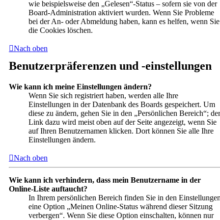
wie beispielsweise den „Gelesen“-Status – sofern sie von der
Board-Administration aktiviert wurden. Wenn Sie Probleme
bei der An- oder Abmeldung haben, kann es helfen, wenn Sie
die Cookies löschen.
Nach oben
Benutzerpräferenzen und -einstellungen
Wie kann ich meine Einstellungen ändern?
Wenn Sie sich registriert haben, werden alle Ihre
Einstellungen in der Datenbank des Boards gespeichert. Um
diese zu ändern, gehen Sie in den „Persönlichen Bereich“; de
Link dazu wird meist oben auf der Seite angezeigt, wenn Sie
auf Ihren Benutzernamen klicken. Dort können Sie alle Ihre
Einstellungen ändern.
Nach oben
Wie kann ich verhindern, dass mein Benutzername in der
Online-Liste auftaucht?
In Ihrem persönlichen Bereich finden Sie in den Einstellunge
eine Option „Meinen Online-Status während dieser Sitzung
verbergen“. Wenn Sie diese Option einschalten, können nur