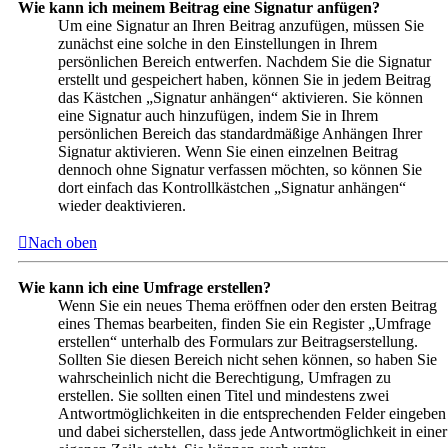
Wie kann ich meinem Beitrag eine Signatur anfügen?
Um eine Signatur an Ihren Beitrag anzufügen, müssen Sie
zunächst eine solche in den Einstellungen in Ihrem
persönlichen Bereich entwerfen. Nachdem Sie die Signatur
erstellt und gespeichert haben, können Sie in jedem Beitrag
das Kästchen „Signatur anhängen“ aktivieren. Sie können
eine Signatur auch hinzufügen, indem Sie in Ihrem
persönlichen Bereich das standardmäßige Anhängen Ihrer
Signatur aktivieren. Wenn Sie einen einzelnen Beitrag
dennoch ohne Signatur verfassen möchten, so können Sie
dort einfach das Kontrollkästchen „Signatur anhängen“
wieder deaktivieren.
Nach oben
Wie kann ich eine Umfrage erstellen?
Wenn Sie ein neues Thema eröffnen oder den ersten Beitrag
eines Themas bearbeiten, finden Sie ein Register „Umfrage
erstellen“ unterhalb des Formulars zur Beitragserstellung.
Sollten Sie diesen Bereich nicht sehen können, so haben Sie
wahrscheinlich nicht die Berechtigung, Umfragen zu
erstellen. Sie sollten einen Titel und mindestens zwei
Antwortmöglichkeiten in die entsprechenden Felder eingeben
und dabei sicherstellen, dass jede Antwortmöglichkeit in einer