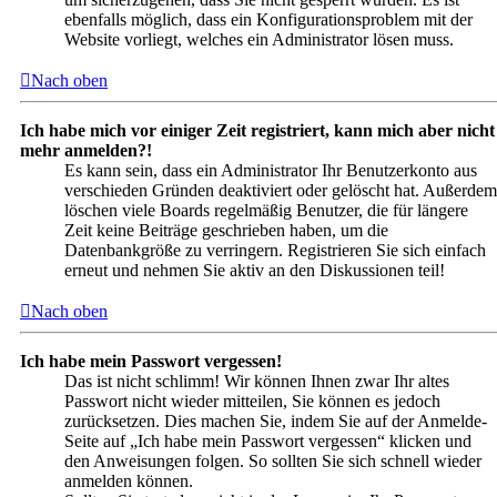
ebenfalls möglich, dass ein Konfigurationsproblem mit der
Website vorliegt, welches ein Administrator lösen muss.
Nach oben
Ich habe mich vor einiger Zeit registriert, kann mich aber nicht
mehr anmelden?!
Es kann sein, dass ein Administrator Ihr Benutzerkonto aus
verschieden Gründen deaktiviert oder gelöscht hat. Außerdem
löschen viele Boards regelmäßig Benutzer, die für längere
Zeit keine Beiträge geschrieben haben, um die
Datenbankgröße zu verringern. Registrieren Sie sich einfach
erneut und nehmen Sie aktiv an den Diskussionen teil!
Nach oben
Ich habe mein Passwort vergessen!
Das ist nicht schlimm! Wir können Ihnen zwar Ihr altes
Passwort nicht wieder mitteilen, Sie können es jedoch
zurücksetzen. Dies machen Sie, indem Sie auf der Anmelde-
Seite auf „Ich habe mein Passwort vergessen“ klicken und
den Anweisungen folgen. So sollten Sie sich schnell wieder
anmelden können.