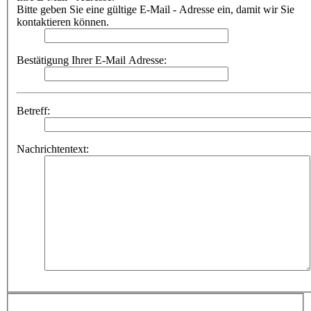
Bitte geben Sie eine gültige E-Mail - Adresse ein, damit wir Sie
kontaktieren können.
Bestätigung Ihrer E-Mail Adresse:
Betreff:
Nachrichtentext: