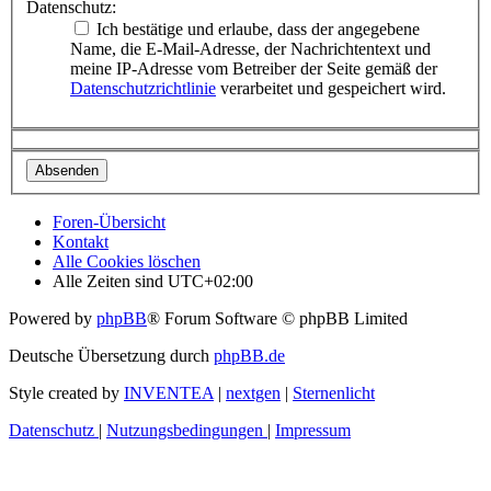
Datenschutz:
Ich bestätige und erlaube, dass der angegebene
Name, die E-Mail-Adresse, der Nachrichtentext und
meine IP-Adresse vom Betreiber der Seite gemäß der
Datenschutzrichtlinie
verarbeitet und gespeichert wird.
Foren-Übersicht
Kontakt
Alle Cookies löschen
Alle Zeiten sind
UTC+02:00
Powered by
phpBB
® Forum Software © phpBB Limited
Deutsche Übersetzung durch
phpBB.de
Style created by
INVENTEA
|
nextgen
|
Sternenlicht
Datenschutz
|
Nutzungsbedingungen
|
Impressum