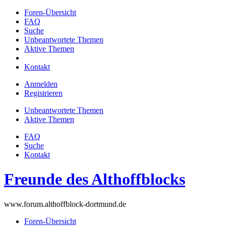
Foren-Übersicht
FAQ
Suche
Unbeantwortete Themen
Aktive Themen
Kontakt
Anmelden
Registrieren
Unbeantwortete Themen
Aktive Themen
FAQ
Suche
Kontakt
Freunde des Althoffblocks
www.forum.althoffblock-dortmund.de
Foren-Übersicht