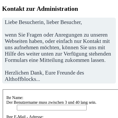
Kontakt zur Administration
Liebe Besucherin, lieber Besucher,
wenn Sie Fragen oder Anregungen zu unseren
Webseiten haben, oder einfach nur Kontakt mit
uns aufnehmen möchten, können Sie uns mit
Hilfe des weiter unten zur Verfügung stehenden
Formulars eine Mitteilung zukommen lassen.
Herzlichen Dank, Eure Freunde des
Althoffblocks...
Ihr Name:
Der Benutzername muss zwischen 3 und 40 lang sein.
Ihre E-Mail - Adresse: